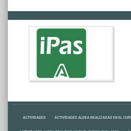
ACTIVIDADES
ACTIVIDADES ALDEA REALIZADAS EN EL CUR