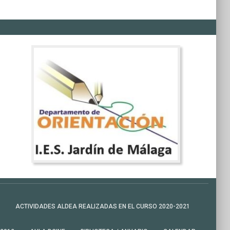
ACTIVIDADES ALDEA REALIZADAS EN EL CURSO 2020-2021