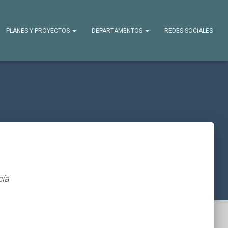
PLANES Y PROYECTOS
DEPARTAMENTOS
REDES SOCIALES
cía