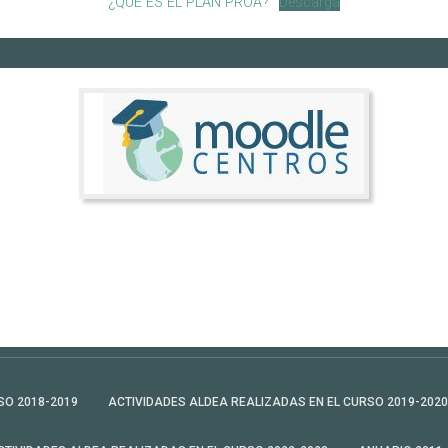
¿QUÉ ES EL PLAN PROA?
Descarga
SO 2018-2019
ACTIVIDADES ALDEA REALIZADAS EN EL CURSO 2019-2020