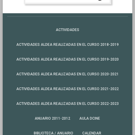
ACTIVIDADES
ACTIVIDADES ALDEA REALIZADAS EN EL CURSO 2018-2019
ACTIVIDADES ALDEA REALIZADAS EN EL CURSO 2019-2020
ACTIVIDADES ALDEA REALIZADAS EN EL CURSO 2020-2021
ACTIVIDADES ALDEA REALIZADAS EN EL CURSO 2021-2022
ACTIVIDADES ALDEA REALIZADAS EN EL CURSO 2022-2023
ANUARIO 2011-2012
AULA DCINE
BIBLIOTECA / ANUARIO
CALENDAR