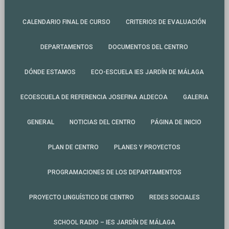
CALENDARIO FINAL DE CURSO
CRITERIOS DE EVALUACIÓN
DEPARTAMENTOS
DOCUMENTOS DEL CENTRO
DÓNDE ESTAMOS
ECO-ESCUELA IES JARDÍN DE MÁLAGA
ECOESCUELA DE REFERENCIA JOSEFINA ALDECOA
GALERIA
GENERAL
NOTICIAS DEL CENTRO
PÁGINA DE INICIO
PLAN DE CENTRO
PLANES Y PROYECTOS
PROGRAMACIONES DE LOS DEPARTAMENTOS
PROYECTO LINGUÍSTICO DE CENTRO
REDES SOCIALES
SCHOOL RADIO – IES JARDÍN DE MÁLAGA