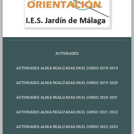
ACTIVIDADES
ACTIVIDADES ALDEA REALIZADAS EN EL CURSO 2018-2019
ACTIVIDADES ALDEA REALIZADAS EN EL CURSO 2019-2020
ACTIVIDADES ALDEA REALIZADAS EN EL CURSO 2020-2021
ACTIVIDADES ALDEA REALIZADAS EN EL CURSO 2021-2022
ACTIVIDADES ALDEA REALIZADAS EN EL CURSO 2022-2023