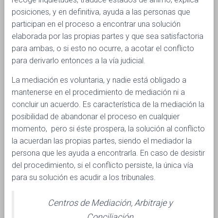
Ó
posiciones, y en definitiva, ayuda a las personas que
N
participan en el proceso a encontrar una solución
elaborada por las propias partes y que sea satisfactoria
para ambas, o si esto no ocurre, a acotar el conflicto
para derivarlo entonces a la vía judicial.
La mediación es voluntaria, y nadie está obligado a
mantenerse en el procedimiento de mediación ni a
concluir un acuerdo. Es característica de la mediación la
posibilidad de abandonar el proceso en cualquier
momento, pero si éste prospera, la solución al conflicto
la acuerdan las propias partes, siendo el mediador la
persona que les ayuda a encontrarla. En caso de desistir
del procedimiento, si el conflicto persiste, la única vía
para su solución es acudir a los tribunales.
Centros de Mediación, Arbitraje y
Conciliación