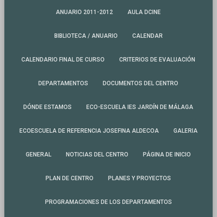
ANUARIO 2011-2012
AULA DCINE
BIBLIOTECA / ANUARIO
CALENDAR
CALENDARIO FINAL DE CURSO
CRITERIOS DE EVALUACIÓN
DEPARTAMENTOS
DOCUMENTOS DEL CENTRO
DÓNDE ESTAMOS
ECO-ESCUELA IES JARDÍN DE MÁLAGA
ECOESCUELA DE REFERENCIA JOSEFINA ALDECOA
GALERIA
GENERAL
NOTICIAS DEL CENTRO
PÁGINA DE INICIO
PLAN DE CENTRO
PLANES Y PROYECTOS
PROGRAMACIONES DE LOS DEPARTAMENTOS