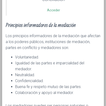
Acceder
Principios informadores de la mediación
Los principios informadores de la mediación que afectan
a los poderes públicos, instituciones de mediación,
partes en conflicto y mediadores son:
Voluntariedad.
Igualdad de las partes e imparcialidad del
mediador.
Neutralidad.
Confidencialidad.
Buena fe y respeto mutuo de las partes.
Colaboración y apoyo al mediador.
Los mediadores pueden ser personas naturales o