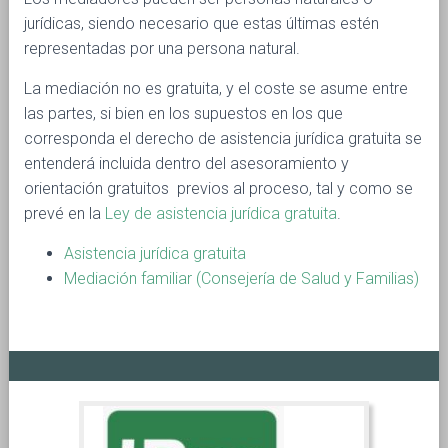
jurídicas, siendo necesario que estas últimas estén
representadas por una persona natural.
La mediación no es gratuita, y el coste se asume entre
las partes, si bien en los supuestos en los que
corresponda el derecho de asistencia jurídica gratuita se
entenderá incluida dentro del asesoramiento y
orientación gratuitos previos al proceso, tal y como se
prevé en la
Ley de asistencia jurídica gratuita
.
Asistencia jurídica gratuita
Me
diación familiar (Consejería de Salud y Familias)