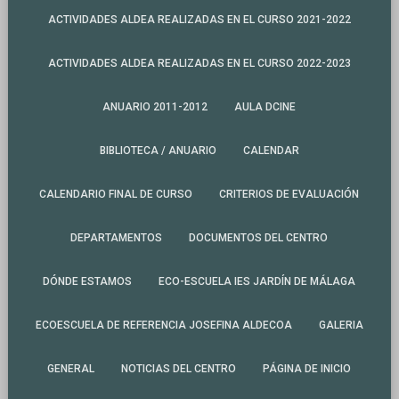
ACTIVIDADES ALDEA REALIZADAS EN EL CURSO 2021-2022
ACTIVIDADES ALDEA REALIZADAS EN EL CURSO 2022-2023
ANUARIO 2011-2012
AULA DCINE
BIBLIOTECA / ANUARIO
CALENDAR
CALENDARIO FINAL DE CURSO
CRITERIOS DE EVALUACIÓN
DEPARTAMENTOS
DOCUMENTOS DEL CENTRO
DÓNDE ESTAMOS
ECO-ESCUELA IES JARDÍN DE MÁLAGA
ECOESCUELA DE REFERENCIA JOSEFINA ALDECOA
GALERIA
GENERAL
NOTICIAS DEL CENTRO
PÁGINA DE INICIO