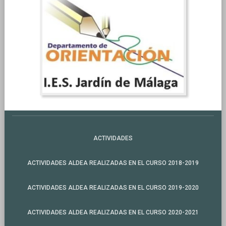
ACTIVIDADES
ACTIVIDADES ALDEA REALIZADAS EN EL CURSO 2018-2019
ACTIVIDADES ALDEA REALIZADAS EN EL CURSO 2019-2020
ACTIVIDADES ALDEA REALIZADAS EN EL CURSO 2020-2021