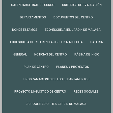
CALENDARIO FINAL DE CURSO
CRITERIOS DE EVALUACIÓN
DEPARTAMENTOS
DOCUMENTOS DEL CENTRO
DÓNDE ESTAMOS
ECO-ESCUELA IES JARDÍN DE MÁLAGA
ECOESCUELA DE REFERENCIA JOSEFINA ALDECOA
GALERIA
GENERAL
NOTICIAS DEL CENTRO
PÁGINA DE INICIO
PLAN DE CENTRO
PLANES Y PROYECTOS
PROGRAMACIONES DE LOS DEPARTAMENTOS
PROYECTO LINGUÍSTICO DE CENTRO
REDES SOCIALES
SCHOOL RADIO – IES JARDÍN DE MÁLAGA