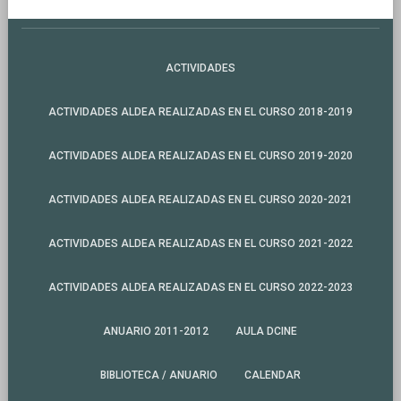
ACTIVIDADES
ACTIVIDADES ALDEA REALIZADAS EN EL CURSO 2018-2019
ACTIVIDADES ALDEA REALIZADAS EN EL CURSO 2019-2020
ACTIVIDADES ALDEA REALIZADAS EN EL CURSO 2020-2021
ACTIVIDADES ALDEA REALIZADAS EN EL CURSO 2021-2022
ACTIVIDADES ALDEA REALIZADAS EN EL CURSO 2022-2023
ANUARIO 2011-2012
AULA DCINE
BIBLIOTECA / ANUARIO
CALENDAR