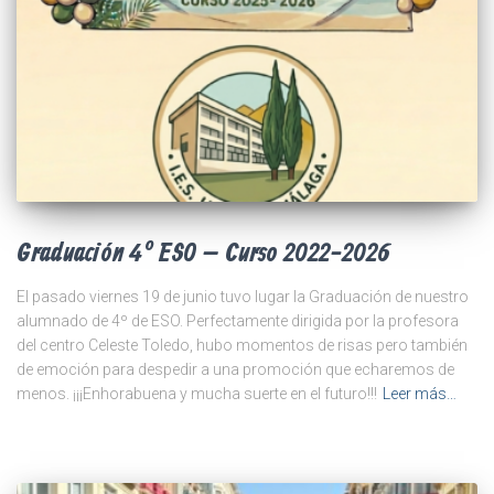
Graduación 4º ESO – Curso 2022-2026
El pasado viernes 19 de junio tuvo lugar la Graduación de nuestro
alumnado de 4º de ESO. Perfectamente dirigida por la profesora
del centro Celeste Toledo, hubo momentos de risas pero también
de emoción para despedir a una promoción que echaremos de
menos. ¡¡¡Enhorabuena y mucha suerte en el futuro!!!
Leer más…