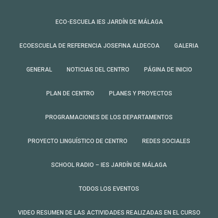
ECO-ESCUELA IES JARDÍN DE MÁLAGA
ECOESCUELA DE REFERENCIA JOSEFINA ALDECOA
GALERIA
GENERAL
NOTICIAS DEL CENTRO
PÁGINA DE INICIO
PLAN DE CENTRO
PLANES Y PROYECTOS
PROGRAMACIONES DE LOS DEPARTAMENTOS
PROYECTO LINGUÍSTICO DE CENTRO
REDES SOCIALES
SCHOOL RADIO – IES JARDÍN DE MÁLAGA
TODOS LOS EVENTOS
VIDEO RESUMEN DE LAS ACTIVIDADES REALIZADAS EN EL CURSO