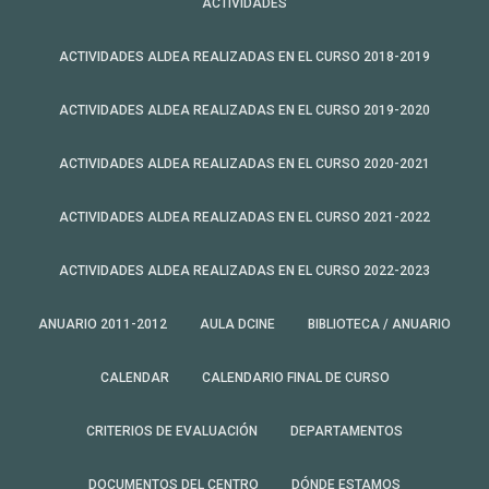
ACTIVIDADES
ACTIVIDADES ALDEA REALIZADAS EN EL CURSO 2018-2019
ACTIVIDADES ALDEA REALIZADAS EN EL CURSO 2019-2020
ACTIVIDADES ALDEA REALIZADAS EN EL CURSO 2020-2021
ACTIVIDADES ALDEA REALIZADAS EN EL CURSO 2021-2022
ACTIVIDADES ALDEA REALIZADAS EN EL CURSO 2022-2023
ANUARIO 2011-2012
AULA DCINE
BIBLIOTECA / ANUARIO
CALENDAR
CALENDARIO FINAL DE CURSO
CRITERIOS DE EVALUACIÓN
DEPARTAMENTOS
DOCUMENTOS DEL CENTRO
DÓNDE ESTAMOS