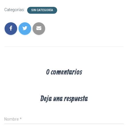
Categorías:
SIN CATEGORÍA
0 comentarios
Deja una respuesta
Nombre
*