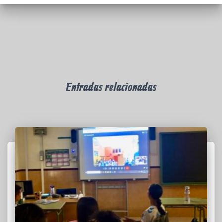
Entradas relacionadas