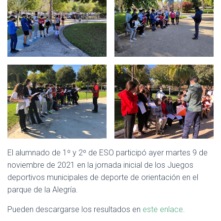
Ó
N
El alumnado de 1º y 2º de ESO participó ayer martes 9 de
noviembre de 2021 en la jornada inicial de los Juegos
deportivos municipales de deporte de orientación en el
parque de la Alegría.
Pueden descargarse los resultados en
este enlace
.