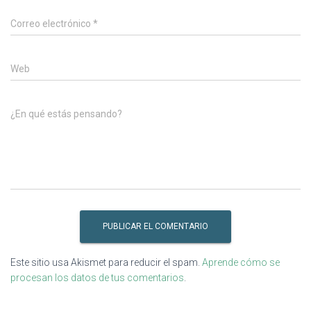
Correo electrónico
*
Web
¿En qué estás pensando?
Este sitio usa Akismet para reducir el spam.
Aprende cómo se
procesan los datos de tus comentarios
.