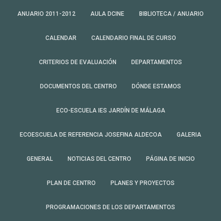
ANUARIO 2011-2012
AULA DCINE
BIBLIOTECA / ANUARIO
CALENDAR
CALENDARIO FINAL DE CURSO
CRITERIOS DE EVALUACIÓN
DEPARTAMENTOS
DOCUMENTOS DEL CENTRO
DÓNDE ESTAMOS
ECO-ESCUELA IES JARDÍN DE MÁLAGA
ECOESCUELA DE REFERENCIA JOSEFINA ALDECOA
GALERIA
GENERAL
NOTICIAS DEL CENTRO
PÁGINA DE INICIO
PLAN DE CENTRO
PLANES Y PROYECTOS
PROGRAMACIONES DE LOS DEPARTAMENTOS