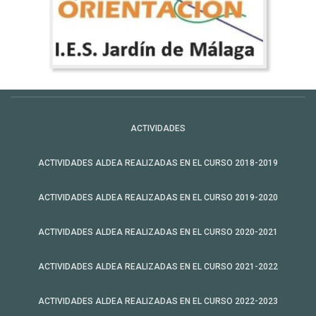
ACTIVIDADES
ACTIVIDADES ALDEA REALIZADAS EN EL CURSO 2018-2019
ACTIVIDADES ALDEA REALIZADAS EN EL CURSO 2019-2020
ACTIVIDADES ALDEA REALIZADAS EN EL CURSO 2020-2021
ACTIVIDADES ALDEA REALIZADAS EN EL CURSO 2021-2022
ACTIVIDADES ALDEA REALIZADAS EN EL CURSO 2022-2023