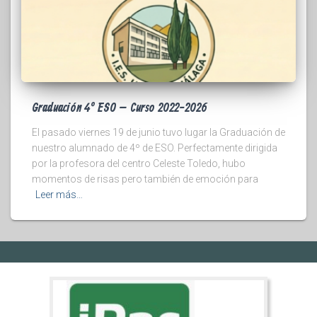
Graduación 4º ESO – Curso 2022-2026
El pasado viernes 19 de junio tuvo lugar la Graduación de
nuestro alumnado de 4º de ESO. Perfectamente dirigida
por la profesora del centro Celeste Toledo, hubo
momentos de risas pero también de emoción para
Leer más…