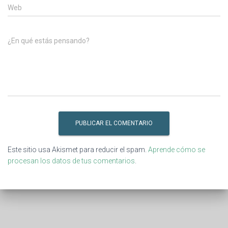
Web
¿En qué estás pensando?
Este sitio usa Akismet para reducir el spam.
Aprende cómo se
procesan los datos de tus comentarios
.