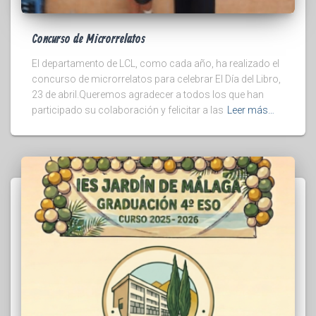
Concurso de Microrrelatos
El departamento de LCL, como cada año, ha realizado el
concurso de microrrelatos para celebrar El Día del Libro,
23 de abril.Queremos agradecer a todos los que han
participado su colaboración y felicitar a las
Leer más…