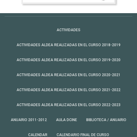
ACTIVIDADES
ACTIVIDADES ALDEA REALIZADAS EN EL CURSO 2018-2019
ACTIVIDADES ALDEA REALIZADAS EN EL CURSO 2019-2020
ACTIVIDADES ALDEA REALIZADAS EN EL CURSO 2020-2021
ACTIVIDADES ALDEA REALIZADAS EN EL CURSO 2021-2022
ACTIVIDADES ALDEA REALIZADAS EN EL CURSO 2022-2023
ANUARIO 2011-2012
AULA DCINE
BIBLIOTECA / ANUARIO
CALENDAR
CALENDARIO FINAL DE CURSO