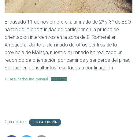
El pasado 11 de noviembre el alumnado de 2º y 3º de ESO
ha tenido la oportunidad de participar en la prueba de
orientación intercentros en la zona de El Romeral en
Antequera. Junto a alumnado de otros centros de la
provincia de Málaga, nuestro alumnado ha realizado un
recorrido de orientación por caminos y senderos del pinar.
Se pueden consultar los resultados a continuación.
11-resultados-ind-general
Descarga
Categorías:
SIN CATEGORÍA