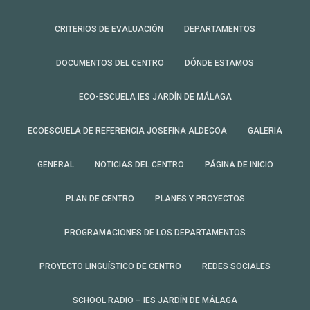
CRITERIOS DE EVALUACIÓN
DEPARTAMENTOS
DOCUMENTOS DEL CENTRO
DÓNDE ESTAMOS
ECO-ESCUELA IES JARDÍN DE MÁLAGA
ECOESCUELA DE REFERENCIA JOSEFINA ALDECOA
GALERIA
GENERAL
NOTICIAS DEL CENTRO
PÁGINA DE INICIO
PLAN DE CENTRO
PLANES Y PROYECTOS
PROGRAMACIONES DE LOS DEPARTAMENTOS
PROYECTO LINGUÍSTICO DE CENTRO
REDES SOCIALES
SCHOOL RADIO – IES JARDÍN DE MÁLAGA