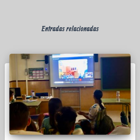
Entradas relacionadas