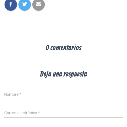
0 comentarios
Deja una respuesta
Nombre
*
Correo electrónico
*