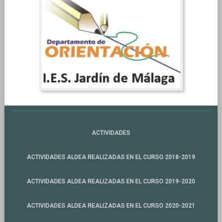
ACTIVIDADES
ACTIVIDADES ALDEA REALIZADAS EN EL CURSO 2018-2019
ACTIVIDADES ALDEA REALIZADAS EN EL CURSO 2019-2020
ACTIVIDADES ALDEA REALIZADAS EN EL CURSO 2020-2021