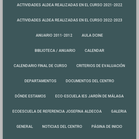
ACTIVIDADES ALDEA REALIZADAS EN EL CURSO 2021-2022
ACTIVIDADES ALDEA REALIZADAS EN EL CURSO 2022-2023
ANUARIO 2011-2012
AULA DCINE
BIBLIOTECA / ANUARIO
CALENDAR
CALENDARIO FINAL DE CURSO
CRITERIOS DE EVALUACIÓN
DEPARTAMENTOS
DOCUMENTOS DEL CENTRO
DÓNDE ESTAMOS
ECO-ESCUELA IES JARDÍN DE MÁLAGA
ECOESCUELA DE REFERENCIA JOSEFINA ALDECOA
GALERIA
GENERAL
NOTICIAS DEL CENTRO
PÁGINA DE INICIO