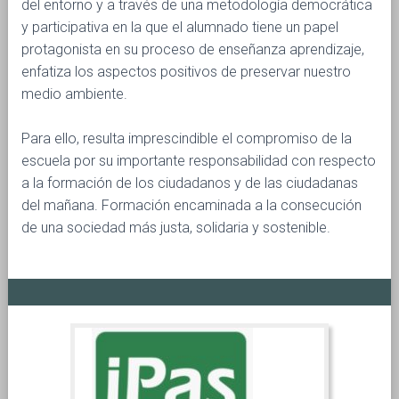
del entorno y a través de una metodología democrática
y participativa en la que el alumnado tiene un papel
protagonista en su proceso de enseñanza aprendizaje,
enfatiza los aspectos positivos de preservar nuestro
medio ambiente.
Para ello, resulta imprescindible el compromiso de la
escuela por su importante responsabilidad con respecto
a la formación de los ciudadanos y de las ciudadanas
del mañana. Formación encaminada a la consecución
de una sociedad más justa, solidaria y sostenible.