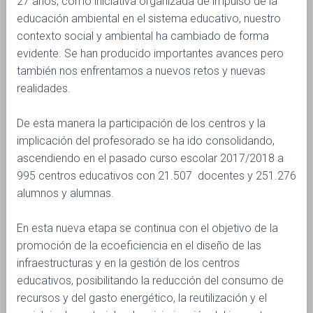
27 años, como iniciativa organizada de impulso de la
Ó
educación ambiental en el sistema educativo, nuestro
N
contexto social y ambiental ha cambiado de forma
evidente. Se han producido importantes avances pero
también nos enfrentamos a nuevos retos y nuevas
realidades.
De esta manera la participación de los centros y la
implicación del profesorado se ha ido consolidando,
ascendiendo en el pasado curso escolar 2017/2018 a
995 centros educativos con 21.507 docentes y 251.276
alumnos y alumnas.
En esta nueva etapa se continua con el objetivo de la
promoción de la ecoeficiencia en el diseño de las
infraestructuras y en la gestión de los centros
educativos, posibilitando la reducción del consumo de
recursos y del gasto energético, la reutilización y el