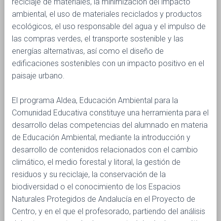
reciclaje de materiales, la minimización del impacto
ambiental, el uso de materiales reciclados y productos
ecológicos, el uso responsable del agua y el impulso de
las compras verdes, el transporte sostenible y las
energías alternativas, así como el diseño de
edificaciones sostenibles con un impacto positivo en el
paisaje urbano.
El programa Aldea, Educación Ambiental para la
Comunidad Educativa constituye una herramienta para el
desarrollo delas competencias del alumnado en materia
de Educación Ambiental, mediante la introducción y
desarrollo de contenidos relacionados con el cambio
climático, el medio forestal y litoral, la gestión de
residuos y su reciclaje, la conservación de la
biodiversidad o el conocimiento de los Espacios
Naturales Protegidos de Andalucía en el Proyecto de
Centro, y en el que el profesorado, partiendo del análisis