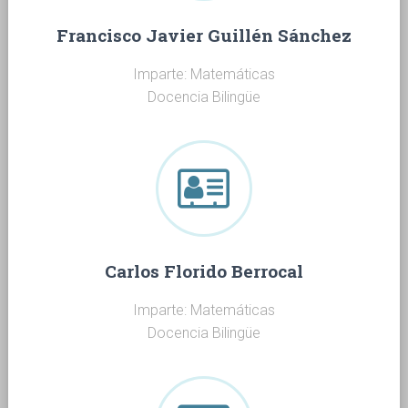
Ó
N
Francisco Javier Guillén Sánchez
Imparte: Matemáticas
Docencia Bilingüe
Carlos Florido Berrocal
Imparte: Matemáticas
Docencia Bilingüe