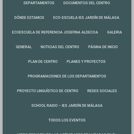
DEPARTAMENTOS
DOCUMENTOS DEL CENTRO
DÓNDE ESTAMOS
ECO-ESCUELA IES JARDÍN DE MÁLAGA
ECOESCUELA DE REFERENCIA JOSEFINA ALDECOA
GALERIA
GENERAL
NOTICIAS DEL CENTRO
PÁGINA DE INICIO
PLAN DE CENTRO
PLANES Y PROYECTOS
PROGRAMACIONES DE LOS DEPARTAMENTOS
PROYECTO LINGUÍSTICO DE CENTRO
REDES SOCIALES
SCHOOL RADIO – IES JARDÍN DE MÁLAGA
TODOS LOS EVENTOS