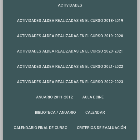
ACTIVIDADES
ACTIVIDADES ALDEA REALIZADAS EN EL CURSO 2018-2019
ACTIVIDADES ALDEA REALIZADAS EN EL CURSO 2019-2020
ACTIVIDADES ALDEA REALIZADAS EN EL CURSO 2020-2021
ACTIVIDADES ALDEA REALIZADAS EN EL CURSO 2021-2022
ACTIVIDADES ALDEA REALIZADAS EN EL CURSO 2022-2023
ANUARIO 2011-2012
AULA DCINE
BIBLIOTECA / ANUARIO
CALENDAR
CALENDARIO FINAL DE CURSO
CRITERIOS DE EVALUACIÓN