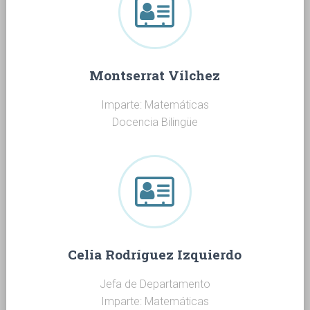
Montserrat Vílchez
Imparte: Matemáticas
Docencia Bilingüe
Celia Rodríguez Izquierdo
Jefa de Departamento
Imparte: Matemáticas