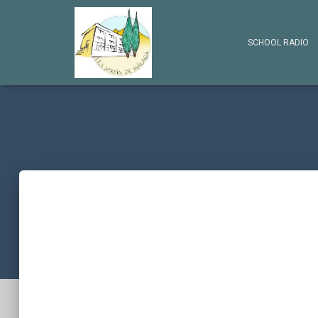
SCHOOL RADIO