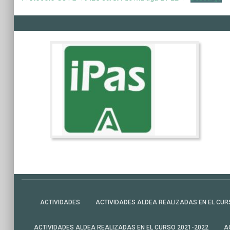
ACTIVIDADES
ACTIVIDADES ALDEA REALIZADAS EN EL CUR
ACTIVIDADES ALDEA REALIZADAS EN EL CURSO 2021-2022
A