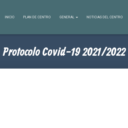
INICIO
PLAN DE CENTRO
GENERAL
NOTICIAS DEL CENTRO
Protocolo Covid-19 2021/2022