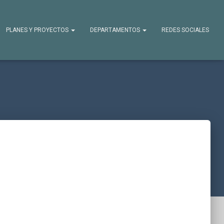
PLANES Y PROYECTOS
DEPARTAMENTOS
REDES SOCIALES