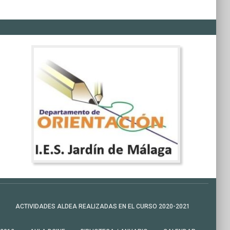
ACTIVIDADES ALDEA REALIZADAS EN EL CURSO 2020-2021