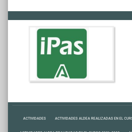
ACTIVIDADES
ACTIVIDADES ALDEA REALIZADAS EN EL CUR