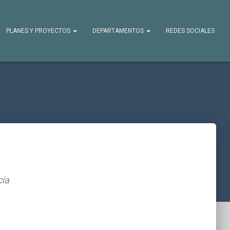
PLANES Y PROYECTOS
DEPARTAMENTOS
REDES SOCIALES
cía