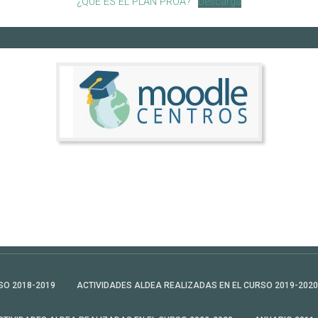
¿QUÉ ES EL PLAN PROA?
Descarga
SO 2018-2019
ACTIVIDADES ALDEA REALIZADAS EN EL CURSO 2019-2020