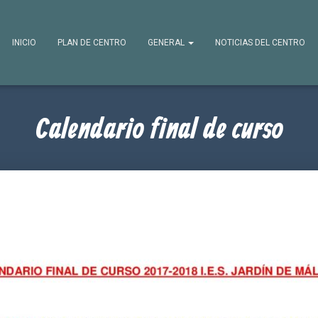
INICIO
PLAN DE CENTRO
GENERAL
NOTICIAS DEL CENTRO
Calendario final de curso