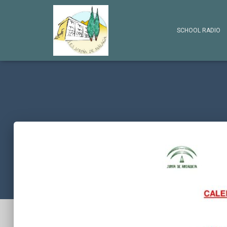
SCHOOL RADIO