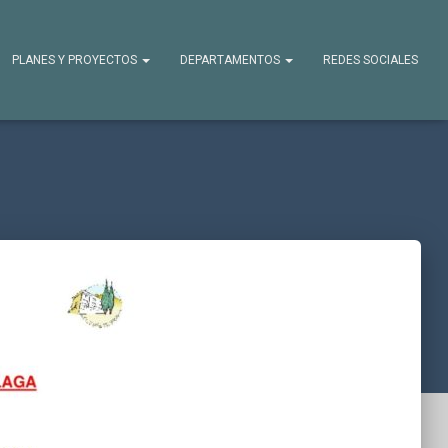
PLANES Y PROYECTOS
DEPARTAMENTOS
REDES SOCIALES