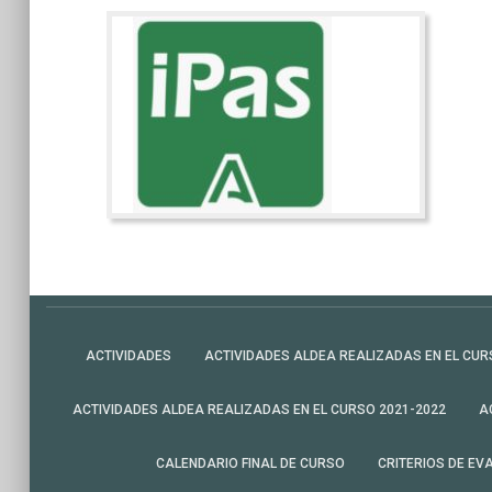
ACTIVIDADES
ACTIVIDADES ALDEA REALIZADAS EN EL CUR
ACTIVIDADES ALDEA REALIZADAS EN EL CURSO 2021-2022
A
CALENDARIO FINAL DE CURSO
CRITERIOS DE EV