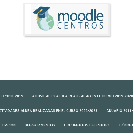
SO 2018-2019
ACTIVIDADES ALDEA REALIZADAS EN EL CURSO 2019-2020
CTIVIDADES ALDEA REALIZADAS EN EL CURSO 2022-2023
ANUARIO 2011
ALUACIÓN
DEPARTAMENTOS
DOCUMENTOS DEL CENTRO
DÓNDE