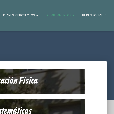
PLANES Y PROYECTOS
DEPARTAMENTOS
REDES SOCIALES
ación Física
temáticas