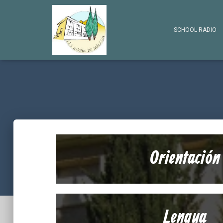
SCHOOL RADIO
Orientación
Lengua