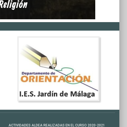
Religión
ACTIVIDADES ALDEA REALIZADAS EN EL CURSO 2020-2021