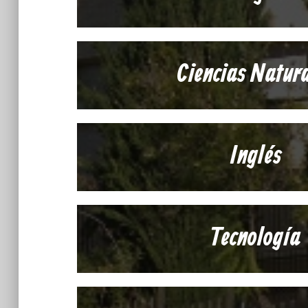
Ciencias Natur
Inglés
Tecnología