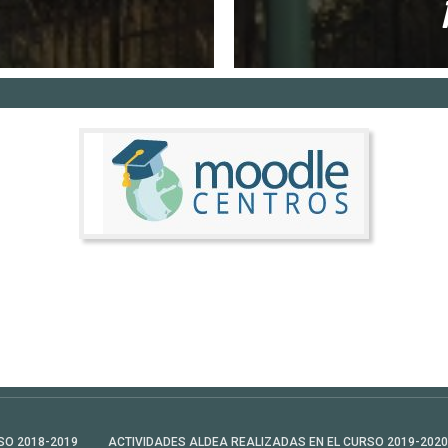
SO 2018-2019
ACTIVIDADES ALDEA REALIZADAS EN EL CURSO 2019-2020