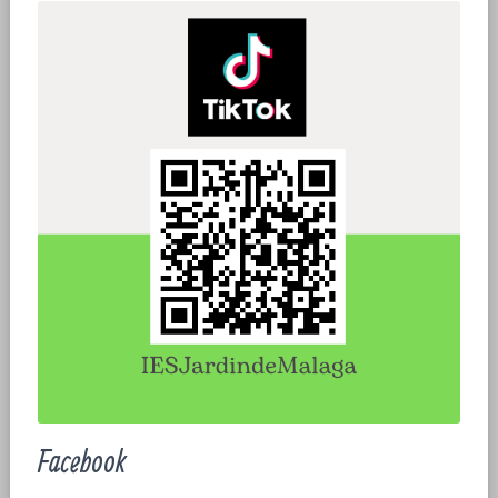
Facebook