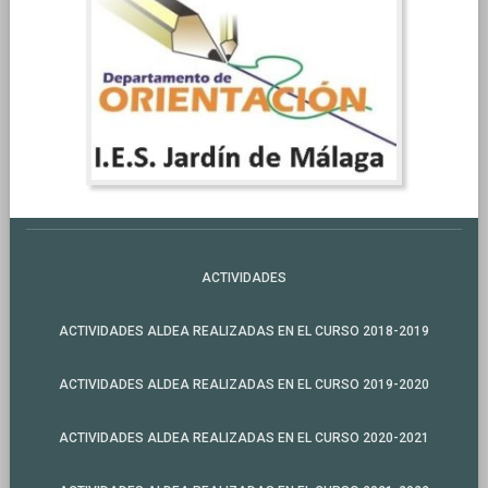
ACTIVIDADES
ACTIVIDADES ALDEA REALIZADAS EN EL CURSO 2018-2019
ACTIVIDADES ALDEA REALIZADAS EN EL CURSO 2019-2020
ACTIVIDADES ALDEA REALIZADAS EN EL CURSO 2020-2021