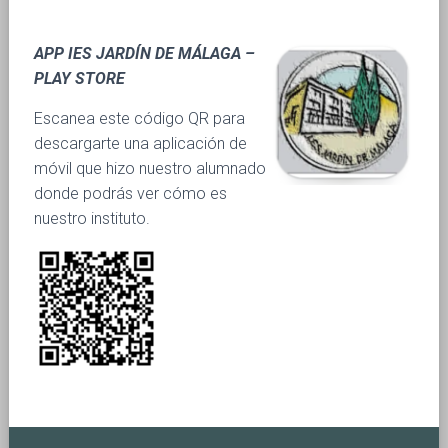
APP IES JARDÍN DE MÁLAGA –
PLAY STORE
Escanea este código QR para
descargarte una aplicación de
móvil que hizo nuestro alumnado
donde podrás ver cómo es
nuestro instituto.